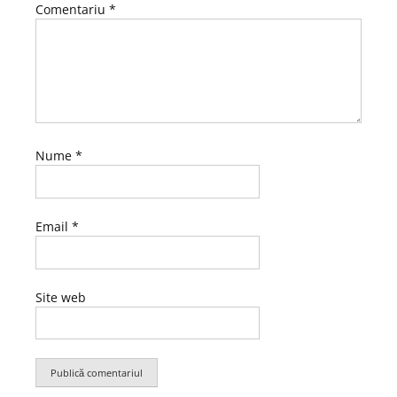
Comentariu
*
Nume
*
Email
*
Site web