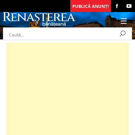
PUBLICĂ ANUNȚ!