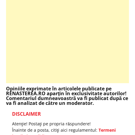
Opiniile exprimate în articolele publicate pe
RENASTEREA.RO aparţin în exclusivitate autorilor!
Comentariul dumneavoastră va fi publicat după ce
va fi analizat de către un moderator.
DISCLAIMER
Atenţie! Postaţi pe propria răspundere!
Înainte de a posta, citiţi aici regulamentul:
Termeni