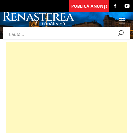
PUBLICĂ ANUNȚ!