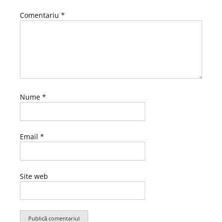
Comentariu
*
Nume
*
Email
*
Site web