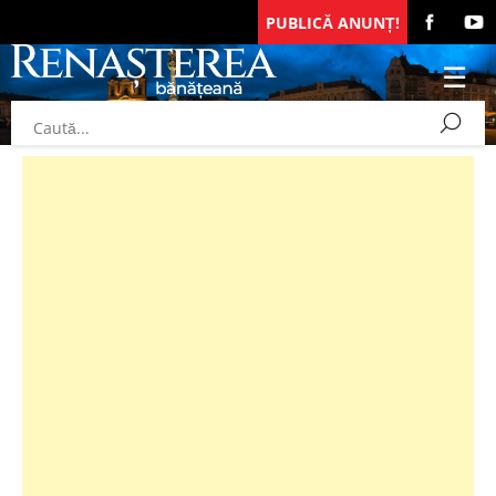
PUBLICĂ ANUNȚ!