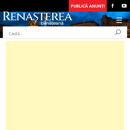
PUBLICĂ ANUNȚ!