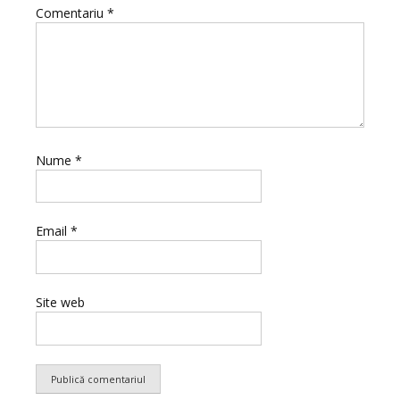
Comentariu
*
Nume
*
Email
*
Site web