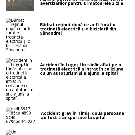
avertizărilor pentru următoarele 3 zile
Bărbat reținut după ce ar fi furat o
trotinetă electrică și o bicicletă din
Sânandrei
Accident în Lugoj. Un tânăr aflat pe o
trotinetă electrică a intrat în coliziune
cu un autoturism și a ajuns la spital
Accident grav în Timiș, două persoane
au fost transportate la spital