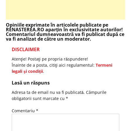
Opiniile exprimate în articolele publicate pe
RENASTEREA.RO aparţin în exclusivitate autorilor!
Comentariul dumneavoastră va fi publicat după ce
va fi analizat de către un moderator.
DISCLAIMER
Atenţie! Postaţi pe propria răspundere!
Înainte de a posta, citiţi aici regulamentul:
Termeni
legali şi condiţii
.
Lasă un răspuns
Adresa ta de email nu va fi publicată.
Câmpurile
obligatorii sunt marcate cu
*
Comentariu
*