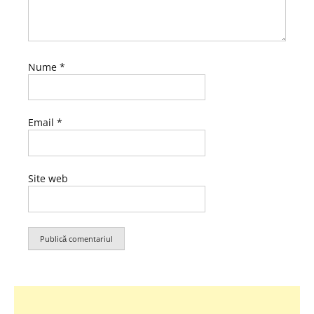
Nume
*
Email
*
Site web