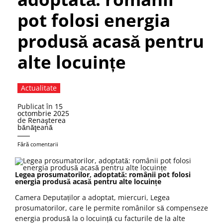
pot folosi energia
produsă acasă pentru
alte locuințe
Actualitate
Publicat în
15
octombrie 2025
de
Renaşterea
bănăţeană
Fără comentarii
Legea prosumatorilor, adoptată: românii pot folosi
energia produsă acasă pentru alte locuințe
Camera Deputaților a adoptat, miercuri, Legea
prosumatorilor, care le permite românilor să compenseze
energia produsă la o locuință cu facturile de la alte