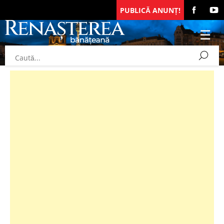
PUBLICĂ ANUNȚ!