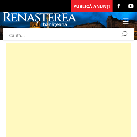
PUBLICĂ ANUNȚ!