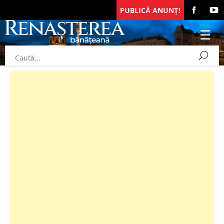
PUBLICĂ ANUNȚ!