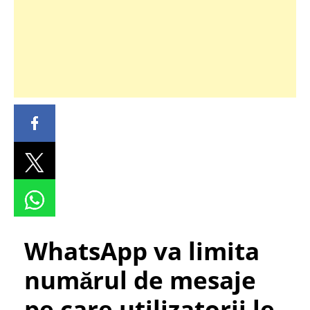
WhatsApp va limita
numărul de mesaje
pe care utilizatorii le