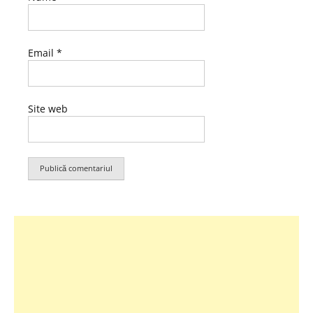
Email
*
Site web