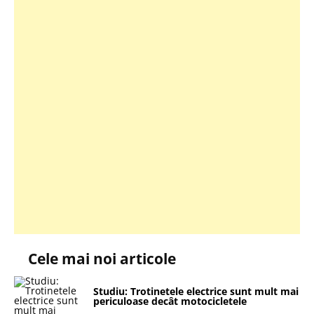
Cele mai noi articole
Studiu: Trotinetele electrice sunt mult mai
periculoase decât motocicletele