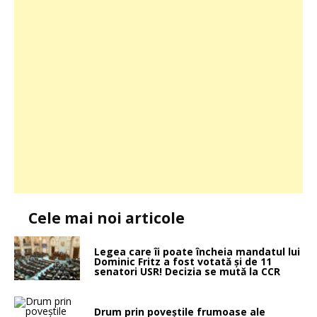
Cele mai noi articole
Legea care îi poate încheia mandatul lui
Dominic Fritz a fost votată și de 11
senatori USR! Decizia se mută la CCR
Drum prin poveştile frumoase ale