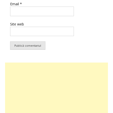
Email
*
Site web