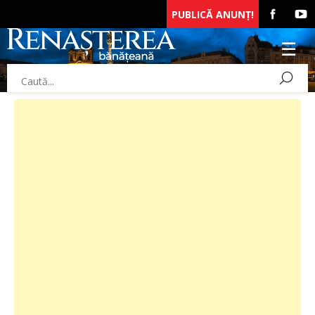
PUBLICĂ ANUNȚ!