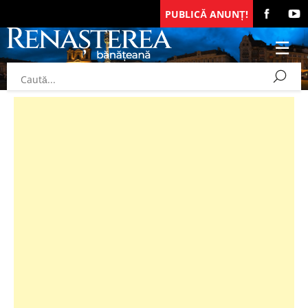
PUBLICĂ ANUNȚ!