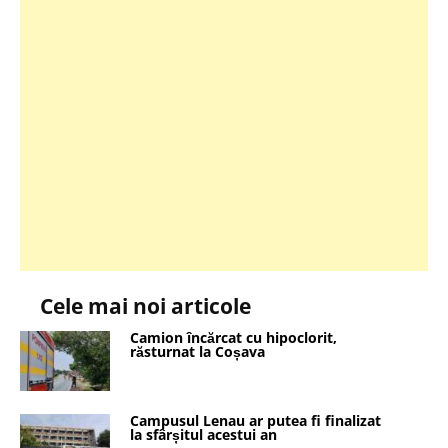
Cele mai noi articole
Camion încărcat cu hipoclorit,
răsturnat la Coșava
Campusul Lenau ar putea fi finalizat
la sfârșitul acestui an