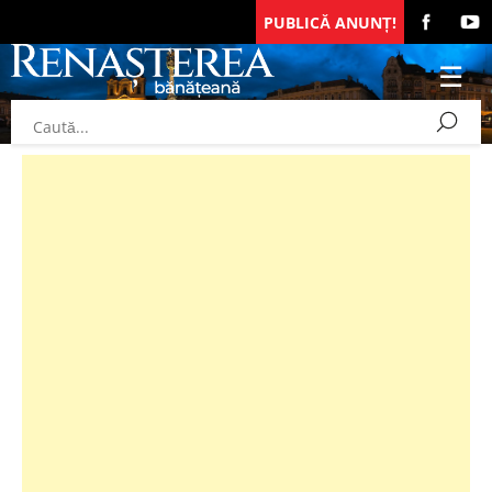
PUBLICĂ ANUNȚ!