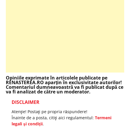
Opiniile exprimate în articolele publicate pe
RENASTEREA.RO aparţin în exclusivitate autorilor!
Comentariul dumneavoastră va fi publicat după ce
va fi analizat de către un moderator.
DISCLAIMER
Atenţie! Postaţi pe propria răspundere!
Înainte de a posta, citiţi aici regulamentul:
Termeni
legali şi condiţii
.