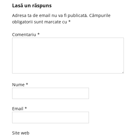
Lasă un răspuns
Adresa ta de email nu va fi publicată.
Câmpurile
obligatorii sunt marcate cu
*
Comentariu
*
Nume
*
Email
*
Site web