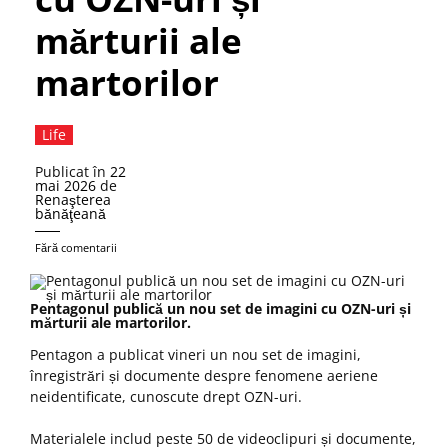
mărturii ale
martorilor
Life
Publicat în
22
mai 2026
de
Renaşterea
bănăţeană
Fără comentarii
Pentagonul publică un nou set de imagini cu OZN-uri și
mărturii ale martorilor.
Pentagon a publicat vineri un nou set de imagini,
înregistrări și documente despre fenomene aeriene
neidentificate, cunoscute drept OZN-uri.
Materialele includ peste 50 de videoclipuri și documente,