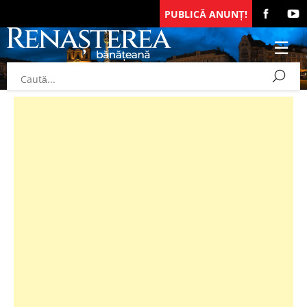
PUBLICĂ ANUNȚ!