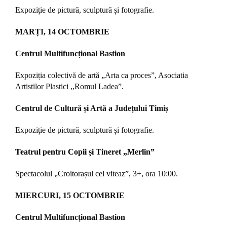
Expoziție de pictură, sculptură și fotografie.
MARȚI, 14 OCTOMBRIE
Centrul Multifuncțional Bastion
Expoziția colectivă de artă „Arta ca proces”, Asociatia
Artistilor Plastici ,,Romul Ladea”.
Centrul de Cultură și Artă a Județului Timiș
Expoziție de pictură, sculptură și fotografie.
Teatrul pentru Copii și Tineret „Merlin”
Spectacolul „Croitorașul cel viteaz”, 3+, ora 10:00.
MIERCURI, 15 OCTOMBRIE
Centrul Multifuncțional Bastion