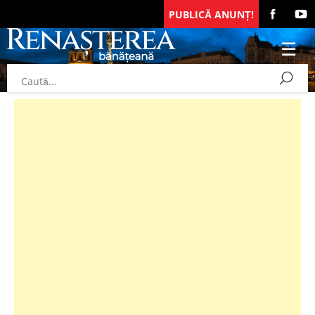
PUBLICĂ ANUNȚ!