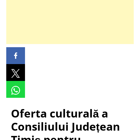
Oferta culturală a
Consiliului Județean
Timiş pentru