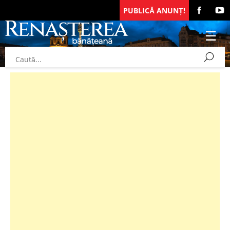
PUBLICĂ ANUNȚ!