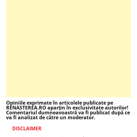
Opiniile exprimate în articolele publicate pe
RENASTEREA.RO aparţin în exclusivitate autorilor!
Comentariul dumneavoastră va fi publicat după ce
va fi analizat de către un moderator.
DISCLAIMER