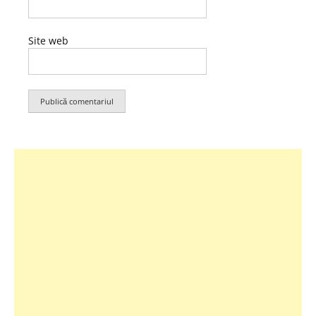
Site web