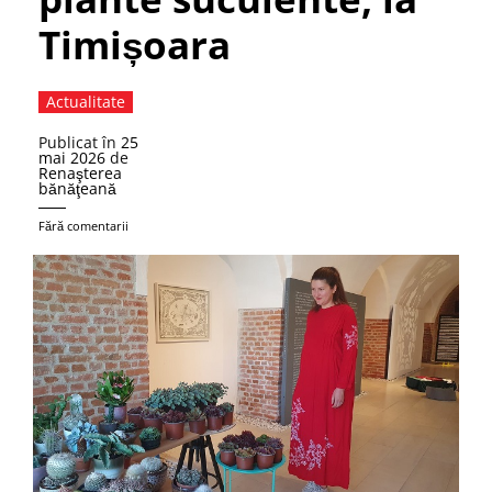
Timișoara
Actualitate
Publicat în
25
mai 2026
de
Renaşterea
bănăţeană
Fără comentarii