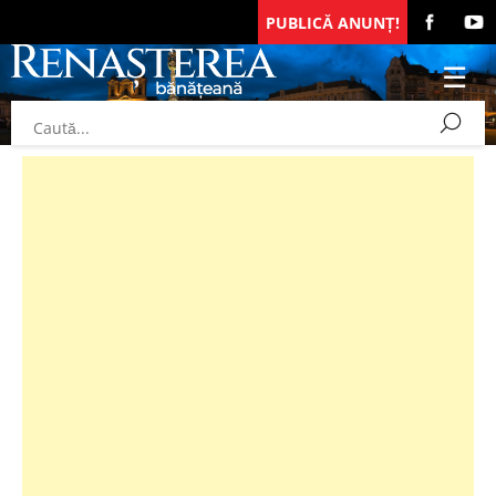
PUBLICĂ ANUNȚ!