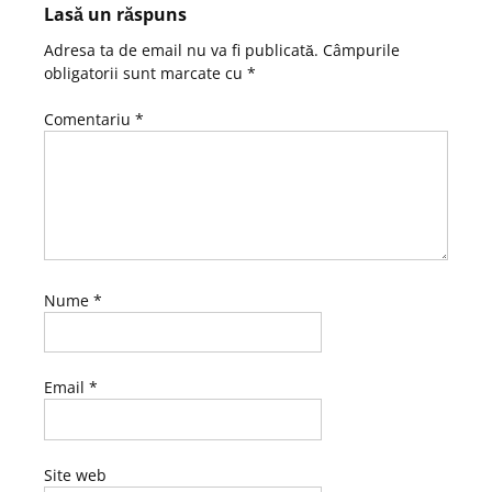
Lasă un răspuns
Adresa ta de email nu va fi publicată.
Câmpurile
obligatorii sunt marcate cu
*
Comentariu
*
Nume
*
Email
*
Site web