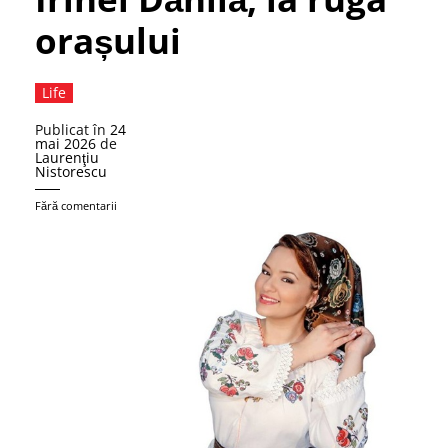
orașului
Life
Publicat în
24
mai 2026
de
Laurenţiu
Nistorescu
Fără comentarii