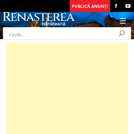
PUBLICĂ ANUNȚ!