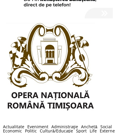
Actualitate
Eveniment
Administraţie
Anchetă
Social
Economic
Politic
Cultură/Educaţie
Sport
Life
Externe