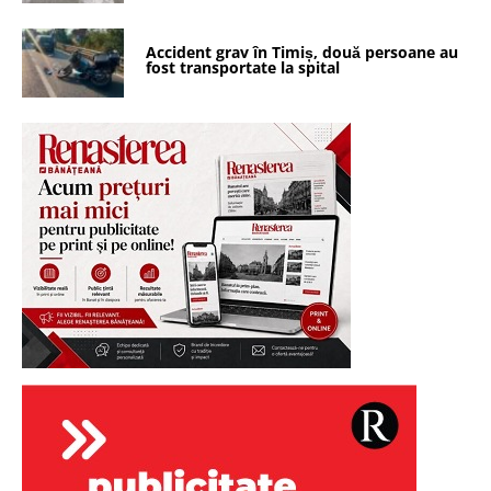
Accident grav în Timiș, două persoane au
fost transportate la spital