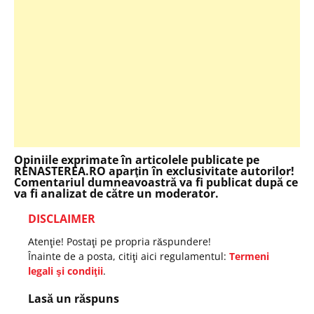
Opiniile exprimate în articolele publicate pe
RENASTEREA.RO aparţin în exclusivitate autorilor!
Comentariul dumneavoastră va fi publicat după ce
va fi analizat de către un moderator.
DISCLAIMER
Atenţie! Postaţi pe propria răspundere!
Înainte de a posta, citiţi aici regulamentul:
Termeni
legali şi condiţii
.
Lasă un răspuns