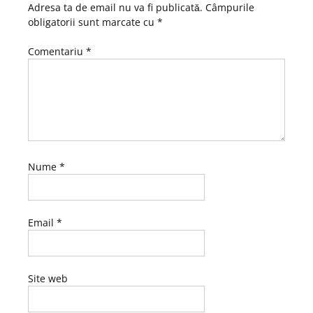
Adresa ta de email nu va fi publicată.
Câmpurile
obligatorii sunt marcate cu
*
Comentariu
*
Nume
*
Email
*
Site web