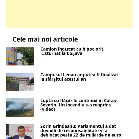
Cele mai noi articole
Camion încărcat cu hipoclorit,
răsturnat la Coșava
Campusul Lenau ar putea fi finalizat
la sfârșitul acestui an
Lupta cu flăcările continuă în Caraș-
Severin. Un incendiu s-a reaprins
(video)
Sorin Grindeanu: Parlamentul a dat
dovadă de responsabilitate și a
deblocat peste 22 de miliarde de euro