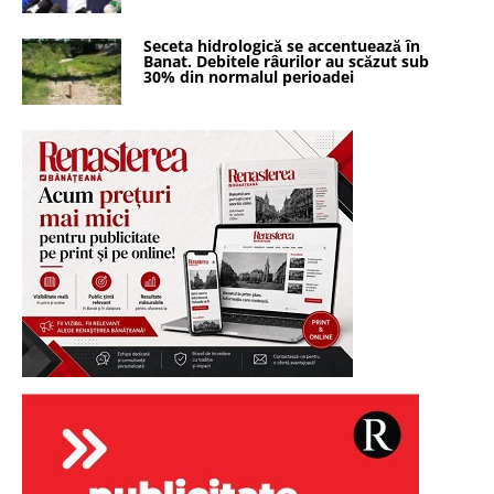
Seceta hidrologică se accentuează în
Banat. Debitele râurilor au scăzut sub
30% din normalul perioadei