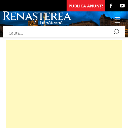
PUBLICĂ ANUNȚ!