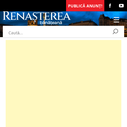
PUBLICĂ ANUNȚ!