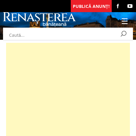
PUBLICĂ ANUNȚ!