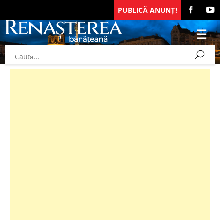
PUBLICĂ ANUNȚ!