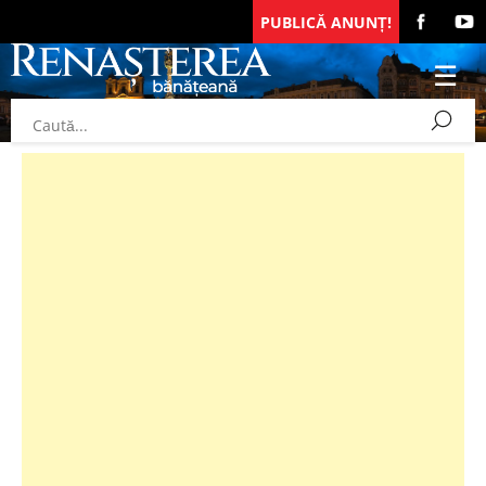
PUBLICĂ ANUNȚ!