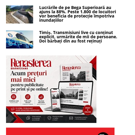
Lucrările de pe Bega Superioară au
ajuns la 88%. Peste 1.800 de locuitori
vor beneficia de protecție împotriva
inundațiilor
Timiș. Transmisiuni live cu conținut
explicit, urmărite de mii de persoane.
Doi bărbați din au fost reținuți