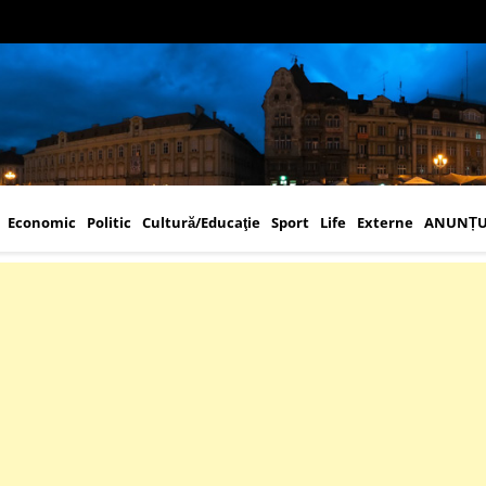
Economic
Politic
Cultură/Educaţie
Sport
Life
Externe
ANUNȚU