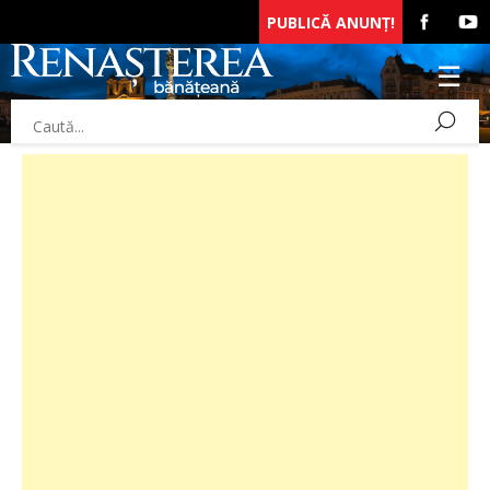
PUBLICĂ ANUNȚ!