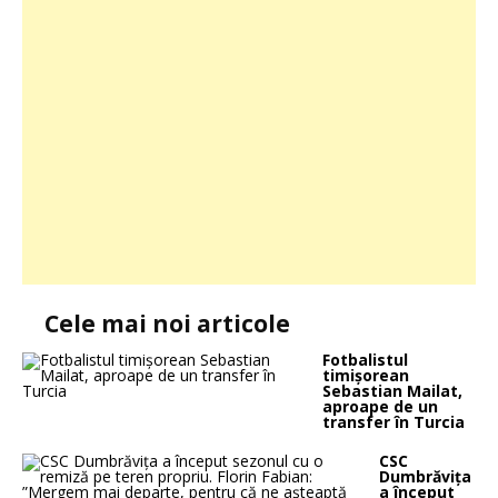
Cele mai noi articole
Fotbalistul
timișorean
Sebastian Mailat,
aproape de un
transfer în Turcia
CSC
Dumbrăvița
a început