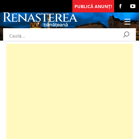
PUBLICĂ ANUNȚ!