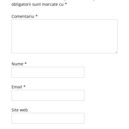
obligatorii sunt marcate cu
*
Comentariu
*
Nume
*
Email
*
Site web