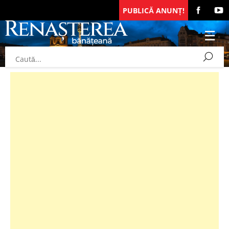
PUBLICĂ ANUNȚ!