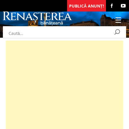
PUBLICĂ ANUNȚ!