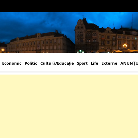
Economic
Politic
Cultură/Educaţie
Sport
Life
Externe
ANUNȚU