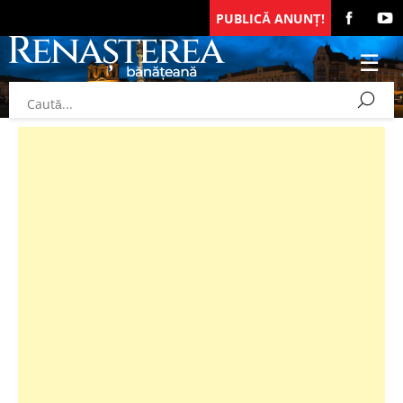
PUBLICĂ ANUNȚ!