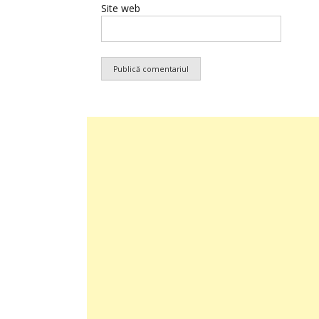
Site web