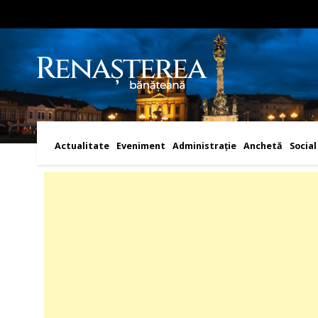
Actualitate
Eveniment
Administraţie
Anchetă
Social