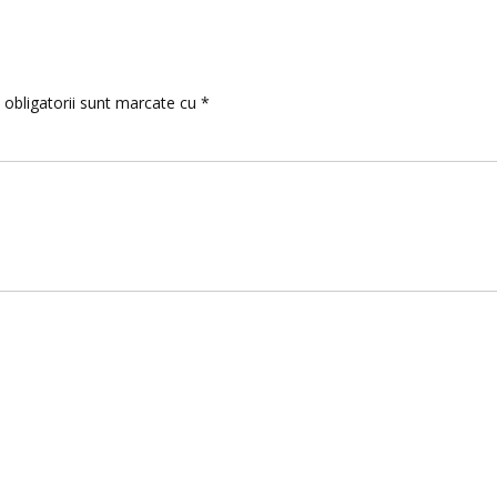
 obligatorii sunt marcate cu
*