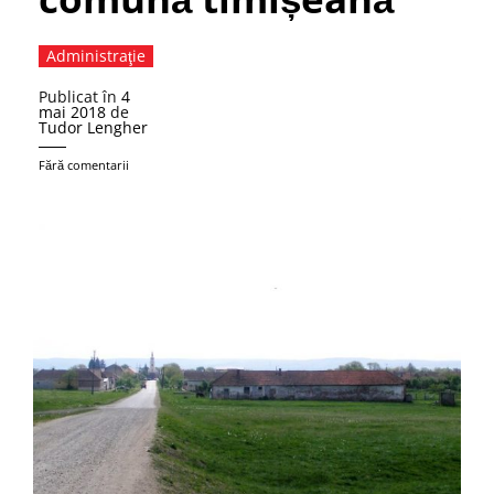
Administraţie
Publicat în
4
mai 2018
de
Tudor Lengher
Fără comentarii