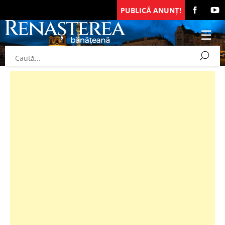
PUBLICĂ ANUNȚ!