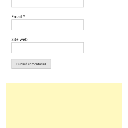
Email
*
Site web