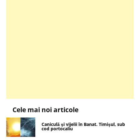
Cele mai noi articole
Caniculă și vijelii în Banat. Timișul, sub
cod portocaliu