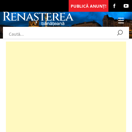
PUBLICĂ ANUNȚ!