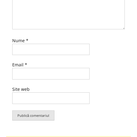
Nume
*
Email
*
Site web