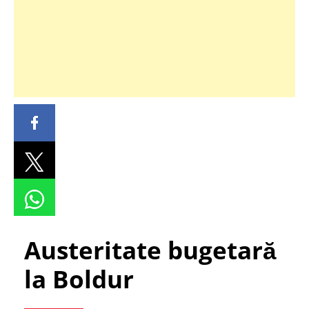
Austeritate bugetară
la Boldur