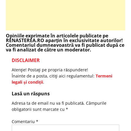
Opiniile exprimate în articolele publicate pe
RENASTEREA.RO aparţin în exclusivitate autorilor!
Comentariul dumneavoastră va fi publicat după ce
va fi analizat de către un moderator.
DISCLAIMER
Atenţie! Postaţi pe propria răspundere!
Înainte de a posta, citiţi aici regulamentul:
Termeni
legali şi condiţii
.
Lasă un răspuns
Adresa ta de email nu va fi publicată.
Câmpurile
obligatorii sunt marcate cu
*
Comentariu
*