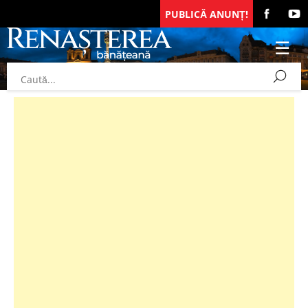
PUBLICĂ ANUNȚ!