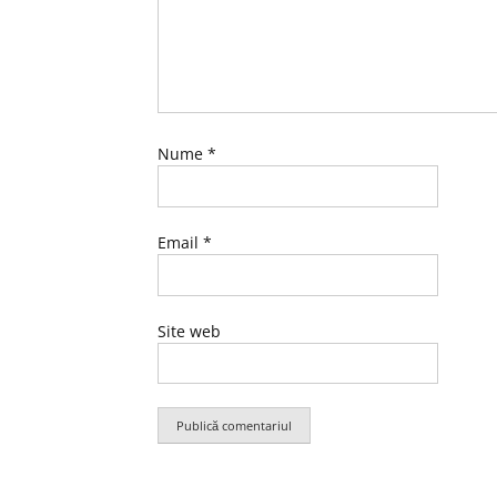
Nume
*
Email
*
Site web