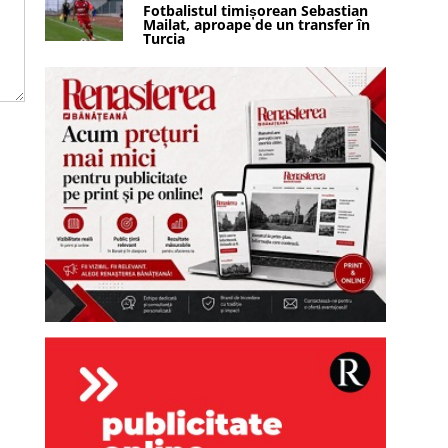
Fotbalistul timișorean Sebastian
Mailat, aproape de un transfer în
Turcia