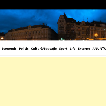
Economic
Politic
Cultură/Educaţie
Sport
Life
Externe
ANUNȚU