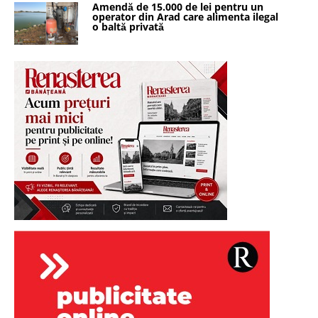
Amendă de 15.000 de lei pentru un
operator din Arad care alimenta ilegal
o baltă privată