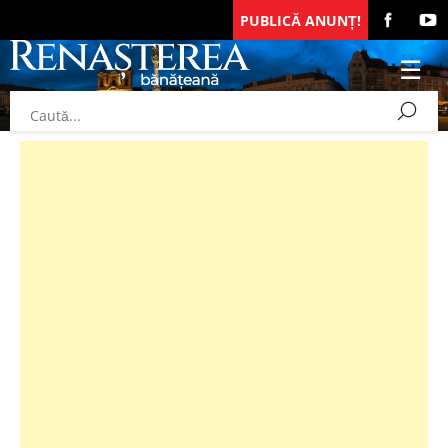
PUBLICĂ ANUNȚ!