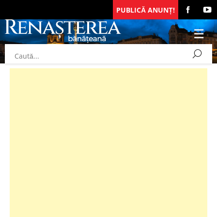
PUBLICĂ ANUNȚ!