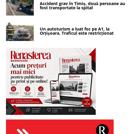
Accident grav în Timiș, două persoane au
fost transportate la spital
Un autoturism a luat foc pe A1, la
Orțișoara. Traficul este restricționat