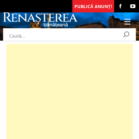
PUBLICĂ ANUNȚ!