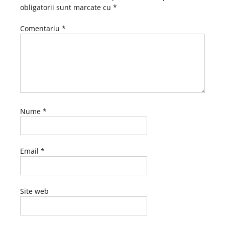
obligatorii sunt marcate cu
*
Comentariu
*
Nume
*
Email
*
Site web