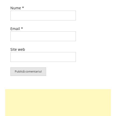
Nume
*
Email
*
Site web