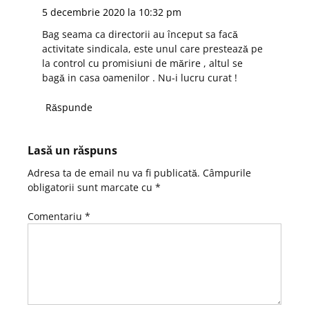
5 decembrie 2020 la 10:32 pm
Bag seama ca directorii au început sa facă
activitate sindicala, este unul care prestează pe
la control cu promisiuni de mărire , altul se
bagă in casa oamenilor . Nu-i lucru curat !
Răspunde
Lasă un răspuns
Adresa ta de email nu va fi publicată.
Câmpurile
obligatorii sunt marcate cu
*
Comentariu
*