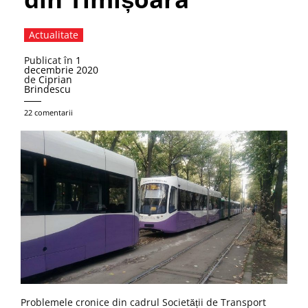
Actualitate
Publicat în
1
decembrie 2020
de
Ciprian
Brindescu
22 comentarii
Problemele cronice din cadrul Societății de Transport