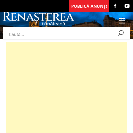
PUBLICĂ ANUNȚ!