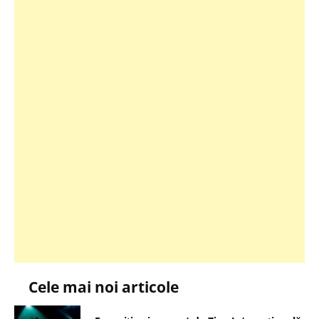
Cele mai noi articole