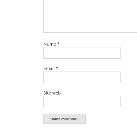
Nume
*
Email
*
Site web