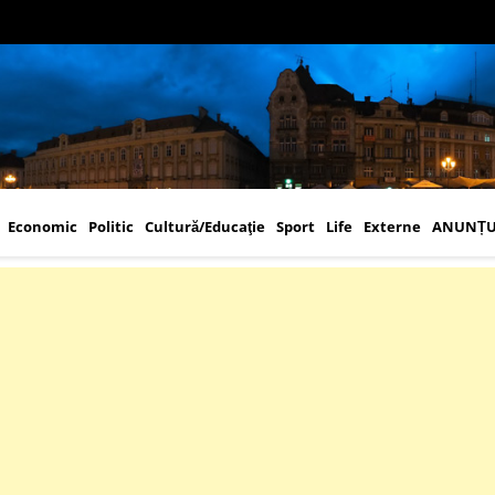
Economic
Politic
Cultură/Educaţie
Sport
Life
Externe
ANUNȚU