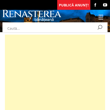
PUBLICĂ ANUNȚ!