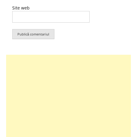
Site web