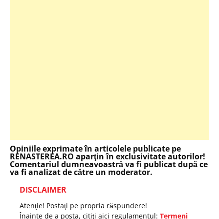
Opiniile exprimate în articolele publicate pe
RENASTEREA.RO aparţin în exclusivitate autorilor!
Comentariul dumneavoastră va fi publicat după ce
va fi analizat de către un moderator.
DISCLAIMER
Atenţie! Postaţi pe propria răspundere!
Înainte de a posta, citiţi aici regulamentul:
Termeni