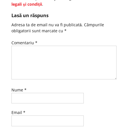
legali şi condiţii
.
Lasă un răspuns
Adresa ta de email nu va fi publicată.
Câmpurile
obligatorii sunt marcate cu
*
Comentariu
*
Nume
*
Email
*