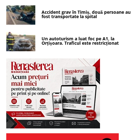
Accident grav în Timiș, două persoane au
fost transportate la spital
Un autoturism a luat foc pe A1, la
Orțișoara. Traficul este restricționat