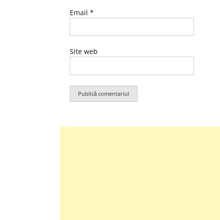
Email
*
Site web