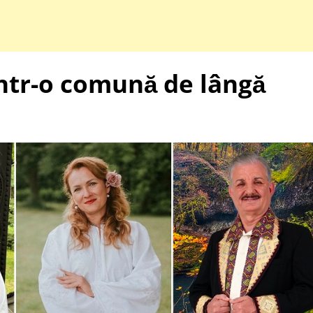
într-o comună de lângă