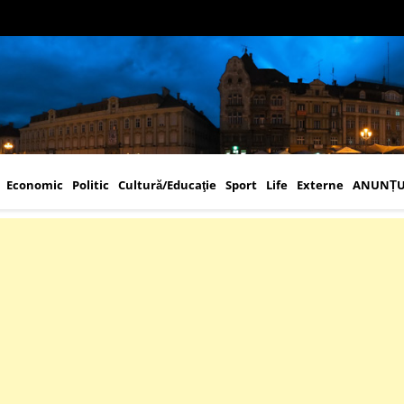
Economic
Politic
Cultură/Educaţie
Sport
Life
Externe
ANUNȚU