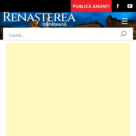
PUBLICĂ ANUNȚ!