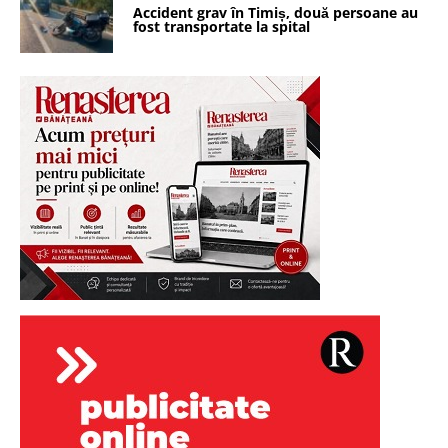
Accident grav în Timiș, două persoane au
fost transportate la spital