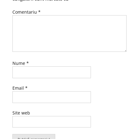
Comentariu
*
Nume
*
Email
*
Site web