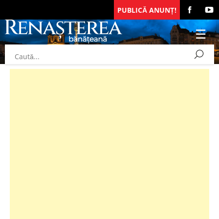
PUBLICĂ ANUNȚ!