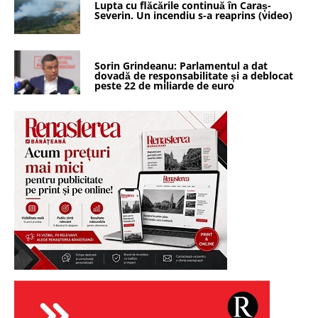
Lupta cu flăcările continuă în Caraș-
Severin. Un incendiu s-a reaprins (video)
Sorin Grindeanu: Parlamentul a dat
dovadă de responsabilitate și a deblocat
peste 22 de miliarde de euro