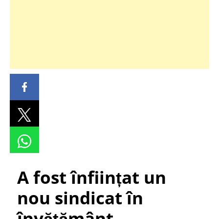
A fost înființat un
nou sindicat în
învățământ