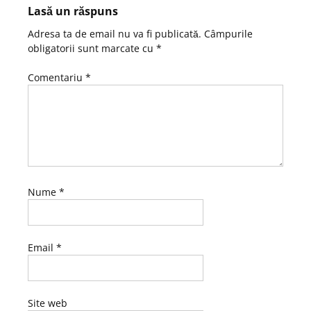
Lasă un răspuns
Adresa ta de email nu va fi publicată.
Câmpurile
obligatorii sunt marcate cu
*
Comentariu
*
Nume
*
Email
*
Site web