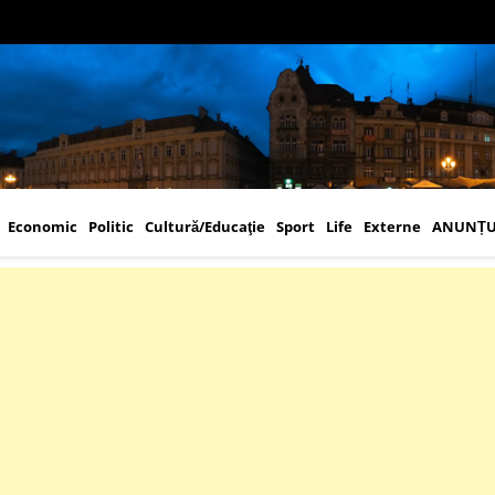
Economic
Politic
Cultură/Educaţie
Sport
Life
Externe
ANUNȚU