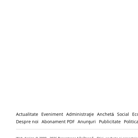
Actualitate
Eveniment
Administraţie
Anchetă
Social
Ec
Despre noi
Abonament PDF
Anunţuri
Publicitate
Politic