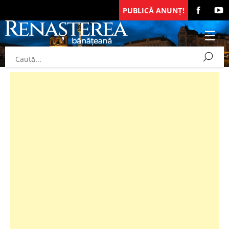
PUBLICĂ ANUNȚ!