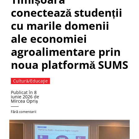
conectează studenții
cu marile domenii
ale economiei
agroalimentare prin
noua platformă SUMS
Cultură/Educaţie
Publicat în
8
iunie 2026
de
Mircea Opriș
Fără comentarii