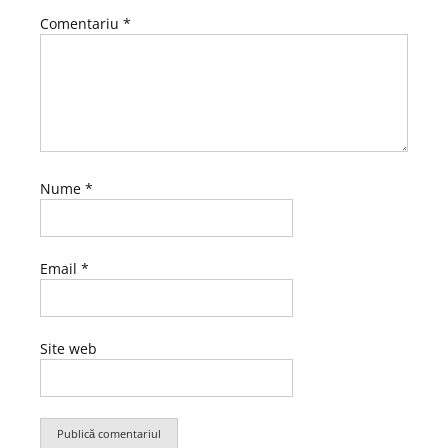
Comentariu
*
Nume
*
Email
*
Site web