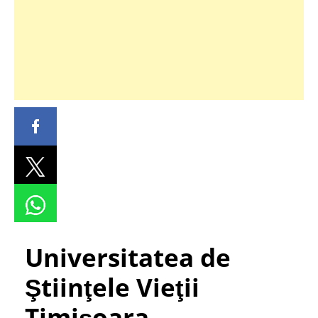
Universitatea de
Ştiinţele Vieţii
Timișoara