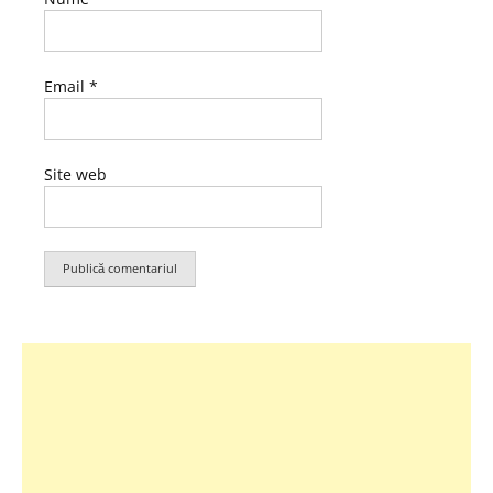
Email
*
Site web