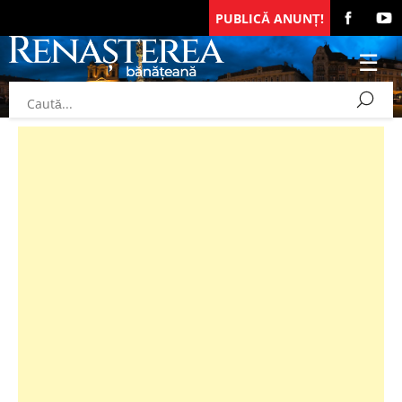
PUBLICĂ ANUNȚ!