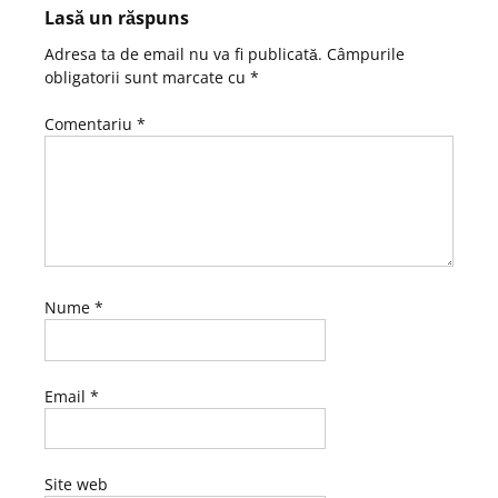
Lasă un răspuns
Adresa ta de email nu va fi publicată.
Câmpurile
obligatorii sunt marcate cu
*
Comentariu
*
Nume
*
Email
*
Site web