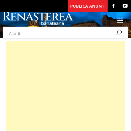
PUBLICĂ ANUNȚ!