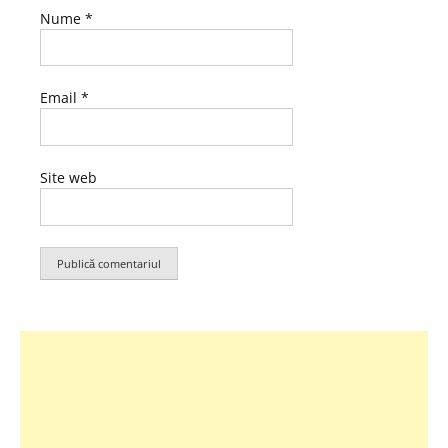
Nume
*
Email
*
Site web