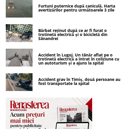
Furtuni puternice după caniculă. Harta
avertizărilor pentru următoarele 3 zile
Bărbat reținut după ce ar fi furat o
trotinetă electrică și o bicicletă din
Sânandrei
Accident în Lugoj. Un tânăr aflat pe o
trotinetă electrică a intrat în coliziune cu
un autoturism și a ajuns la spital
Accident grav în Timiș, două persoane au
fost transportate la spital