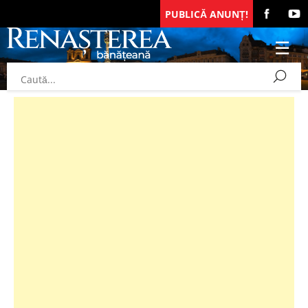
PUBLICĂ ANUNȚ!