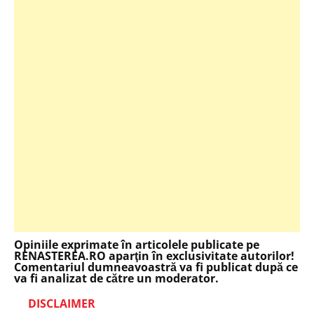
Opiniile exprimate în articolele publicate pe
RENASTEREA.RO aparţin în exclusivitate autorilor!
Comentariul dumneavoastră va fi publicat după ce
va fi analizat de către un moderator.
DISCLAIMER