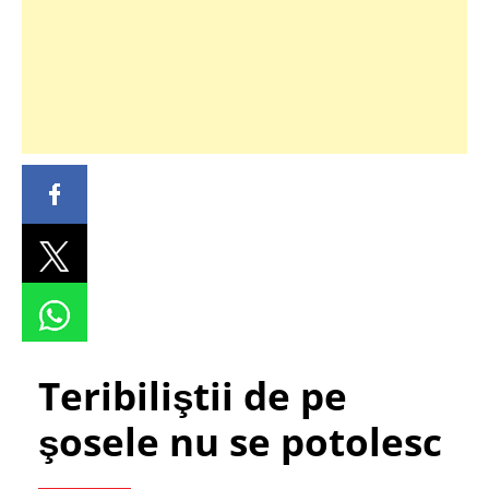
Teribiliştii de pe
şosele nu se potolesc