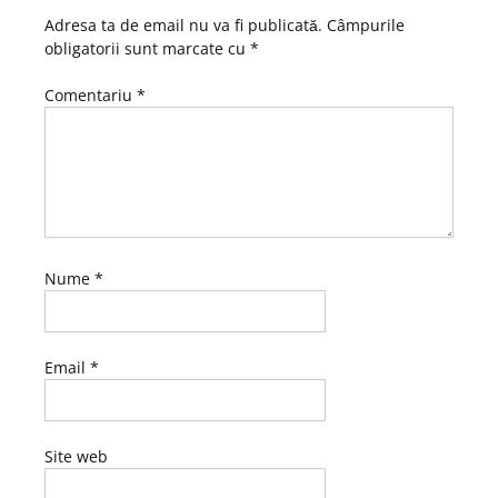
Adresa ta de email nu va fi publicată.
Câmpurile
obligatorii sunt marcate cu
*
Comentariu
*
Nume
*
Email
*
Site web