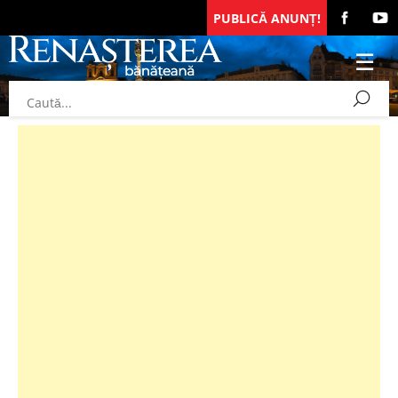
PUBLICĂ ANUNȚ!