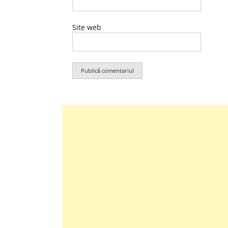
Site web