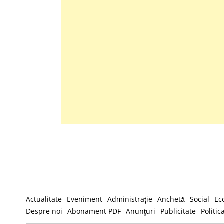
Actualitate
Eveniment
Administraţie
Anchetă
Social
Ec
Despre noi
Abonament PDF
Anunţuri
Publicitate
Politic