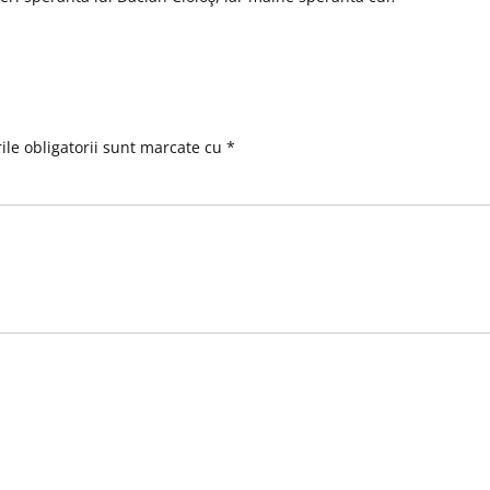
le obligatorii sunt marcate cu
*