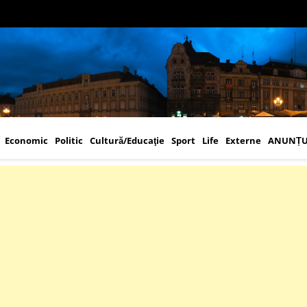
Economic
Politic
Cultură/Educaţie
Sport
Life
Externe
ANUNȚU