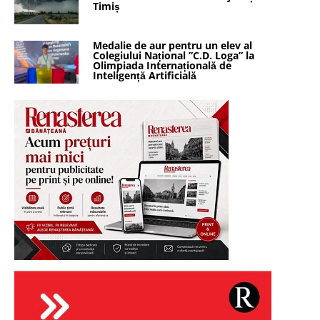
Timiș
Medalie de aur pentru un elev al
Colegiului Național ”C.D. Loga” la
Olimpiada Internațională de
Inteligență Artificială