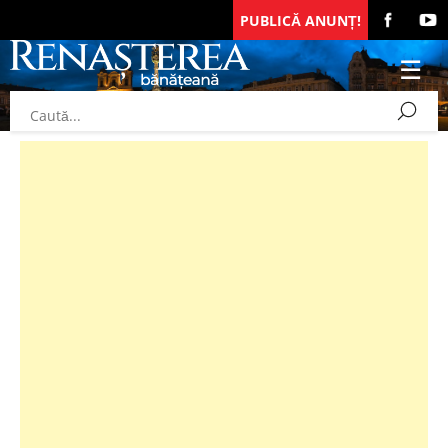
PUBLICĂ ANUNȚ!