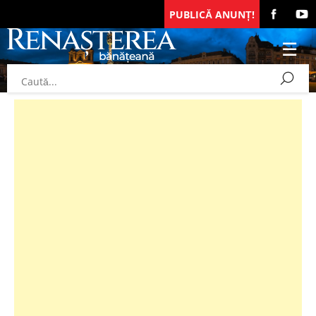
PUBLICĂ ANUNȚ!